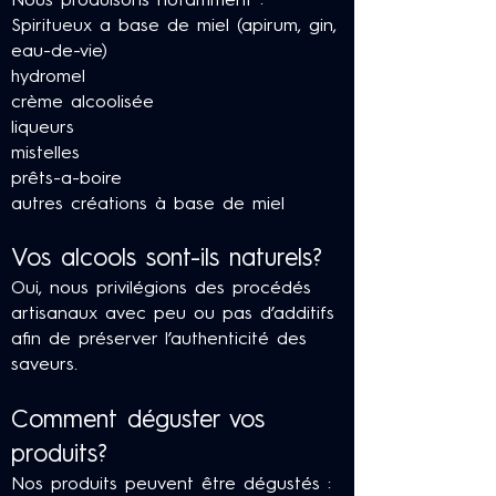
Nous produisons notamment :
Spiritueux a base de miel (apirum, gin,
eau-de-vie)
hydromel
crème alcoolisée
liqueurs
mistelles
prêts-a-boire
autres créations à base de miel
Vos alcools sont-ils naturels?
Oui, nous privilégions des procédés
artisanaux avec peu ou pas d’additifs
afin de préserver l’authenticité des
saveurs.
Comment déguster vos
produits?
Nos produits peuvent être dégustés :