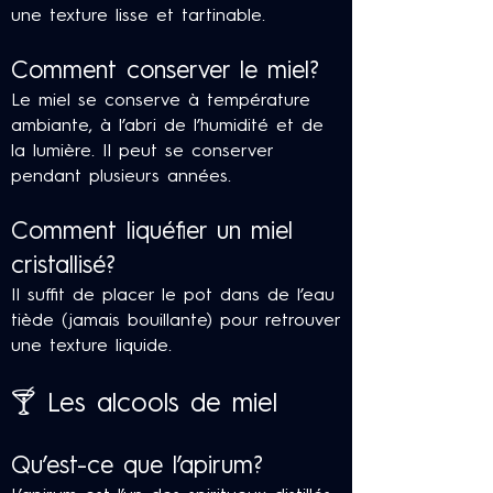
une texture lisse et tartinable.
Comment conserver le miel?
Le miel se conserve à température
ambiante, à l’abri de l’humidité et de
la lumière. Il peut se conserver
pendant plusieurs années.
Comment liquéfier un miel
cristallisé?
Il suffit de placer le pot dans de l’eau
tiède (jamais bouillante) pour retrouver
une texture liquide.
🍸 Les alcools de miel
Qu’est-ce que l’apirum?