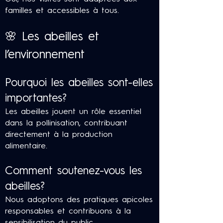
familles et accessibles à tous.
🌸 Les abeilles et
l’environnement
Pourquoi les abeilles sont-elles
importantes?
Les abeilles jouent un rôle essentiel
dans la pollinisation, contribuant
directement à la production
alimentaire.
Comment soutenez-vous les
abeilles?
Nous adoptons des pratiques apicoles
responsables et contribuons à la