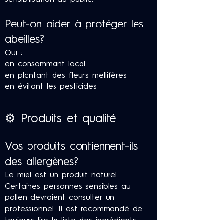
sensibilisation du public.
Peut-on aider à protéger les
abeilles?
Oui :
en consommant local
en plantant des fleurs mellifères
en évitant les pesticides
⚙️ Produits et qualité
Vos produits contiennent-ils
des allergènes?
Le miel est un produit naturel.
Certaines personnes sensibles au
pollen devraient consulter un
professionnel. Il est recommandé de