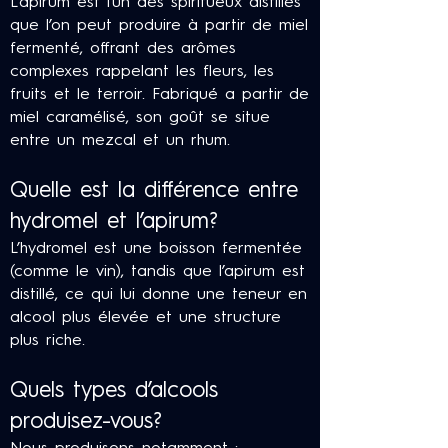
L’apirum est l’un des spiritueux distillés
que l’on peut produire à partir de miel
fermenté, offrant des arômes
complexes rappelant les fleurs, les
fruits et le terroir. Fabriqué a partir de
miel caramélisé, son goût se situe
entre un mezcal et un rhum.
Quelle est la différence entre
hydromel et l’apirum?
L’hydromel est une boisson fermentée
(comme le vin), tandis que l’apirum est
distillé, ce qui lui donne une teneur en
alcool plus élevée et une structure
plus riche.
Quels types d’alcools
produisez-vous?