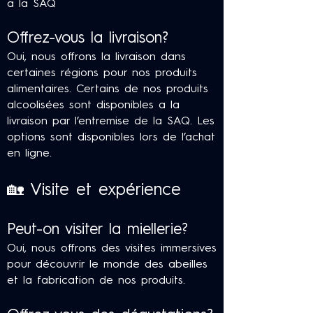
a la SAQ
Offrez-vous la livraison?
Oui, nous offrons la livraison dans
certaines régions pour nos produits
alimentaires. Certains de nos produits
alcoolisées sont disponibles a la
livraison par l’entremise de la SAQ. Les
options sont disponibles lors de l’achat
en ligne.
🏡 Visite et expérience
Peut-on visiter la miellerie?
Oui, nous offrons des visites immersives
pour découvrir le monde des abeilles
et la fabrication de nos produits.