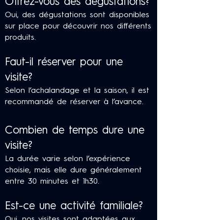
Offrez-vous des dégustations?
Oui, des dégustations sont disponibles
sur place pour découvrir nos différents
produits.
Faut-il réserver pour une
visite?
Selon l’achalandage et la saison, il est
recommandé de réserver à l’avance.
Combien de temps dure une
visite?
La durée varie selon l’expérience
choisie, mais elle dure généralement
entre 30 minutes et 1h30.
Est-ce une activité familiale?
Oui, nos visites sont adaptées aux