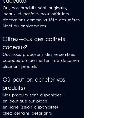
cadeaux?
Oui, nos produits sont originaux,
locaux et parfaits pour offrir lors
d’occasions comme la fête des mères,
Noël ou anniversaires.
Offrez-vous des coffrets
cadeaux?
Oui, nous proposons des ensembles
cadeaux qui permettent de découvrir
plusieurs produits.
Où peut-on acheter vos
produits?
Nos produits sont disponibles :
en boutique sur place
en ligne (selon disponibilité)
chez certains détaillants