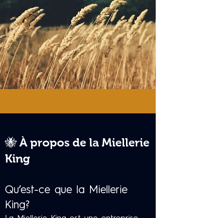
🐝 À propos de la Miellerie
King
Qu’est-ce que la Miellerie
King?