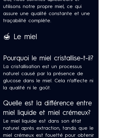
utilisons notre propre miel, ce qui
assure une qualité constante et une
traçabilité complète.
🍯 Le miel
Pourquoi le miel cristallise-t-il?
La cristallisation est un processus
naturel causé par la présence de
glucose dans le miel. Cela n’affecte ni
la qualité ni le goût.
Quelle est la différence entre
miel liquide et miel crémeux?
Le miel liquide est dans son état
naturel après extraction, tandis que le
miel crémeux est fouetté pour obtenir