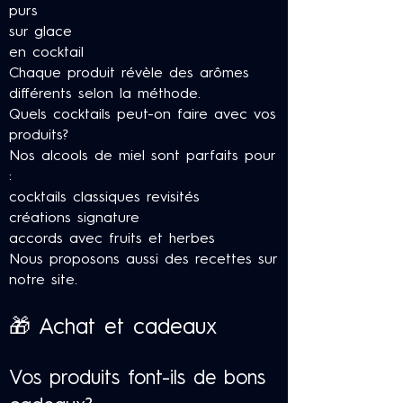
purs
sur glace
en cocktail
Chaque produit révèle des arômes
différents selon la méthode.
Quels cocktails peut-on faire avec vos
produits?
Nos alcools de miel sont parfaits pour
:
cocktails classiques revisités
créations signature
accords avec fruits et herbes
Nous proposons aussi des recettes sur
notre site.
🎁 Achat et cadeaux
Vos produits font-ils de bons