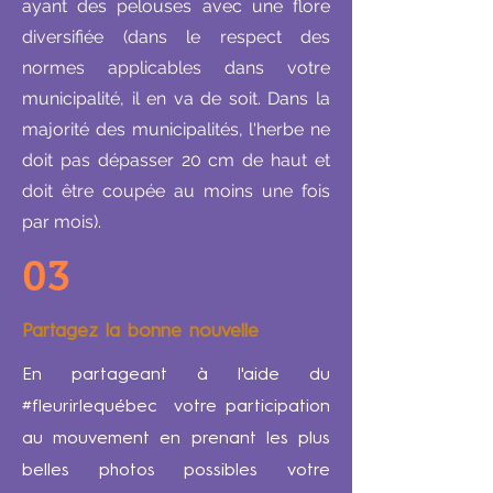
ayant des pelouses avec une flore
diversifiée (dans le respect des
normes applicables dans votre
municipalité, il en va de soit. Dans la
majorité des municipalités, l'herbe ne
doit pas dépasser 20 cm de haut et
doit être coupée au moins une fois
par mois).
03
Partagez la bonne nouvelle
En partageant à l'aide du
#fleurirlequébec votre participation
au mouvement en prenant les plus
belles photos possibles votre