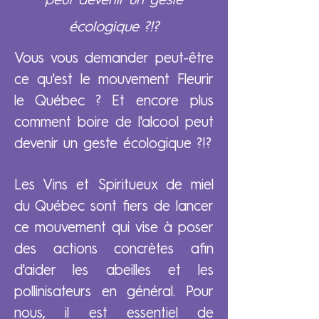
peut devenir un geste
écologique ?!?
Vous vous demander peut-être
ce qu'est le mouvement Fleurir
le Québec ? Et encore plus
comment boire de l'alcool peut
devenir un geste écologique ?!?
Les Vins et Spiritueux de miel
du Québec sont fiers de lancer
ce mouvement qui vise à poser
des actions concrètes afin
d'aider les abeilles et les
pollinisateurs en général. Pour
nous, il est essentiel de