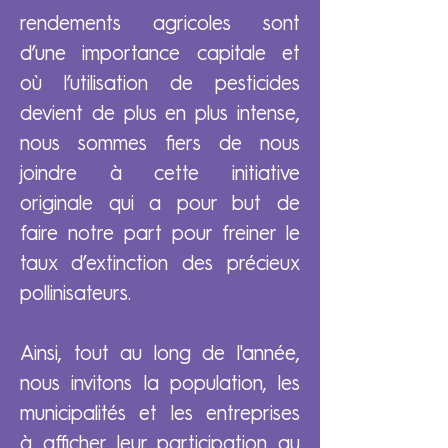
rendements agricoles sont
d’une importance capitale et
où l’utilisation de pesticides
devient de plus en plus intense,
nous sommes fiers de nous
joindre à cette initiative
originale qui a pour but de
faire notre part pour freiner le
taux d’extinction des précieux
pollinisateurs.
Ainsi, tout au long de l'année,
nous invitons la population, les
municipalités et les entreprises
à afficher leur participation au