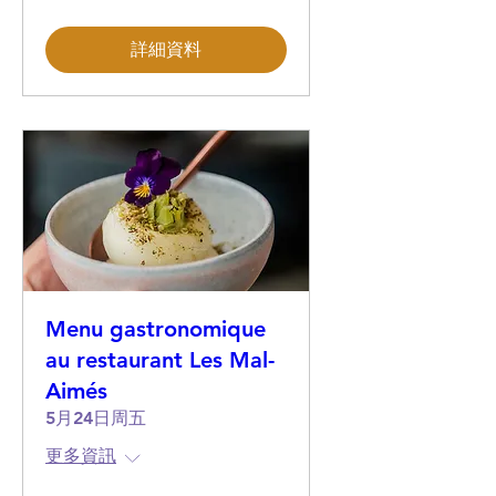
詳細資料
Menu gastronomique
au restaurant Les Mal-
Aimés
5月24日周五
更多資訊