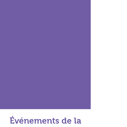
Événements de la