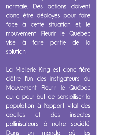
normale. Des actions doivent
donc être déployés pour faire
face à cette situation et, le
mouvement Fleurir le Québec
vise à faire partie de la
solution.
La Miellerie King est donc fière
d'être l'un des instigateurs du
Mouvement Fleurir le Québec
qui a pour but de sensibiliser la
population à l’apport vital des
abeilles et des insectes
pollinisateurs à notre société.
Dans un monde où les