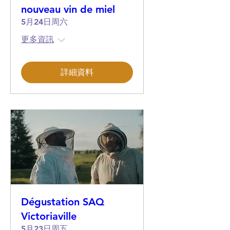
nouveau vin de miel
5月24日周六
更多資訊
詳細資料
Dégustation SAQ
Victoriaville
5月23日周五