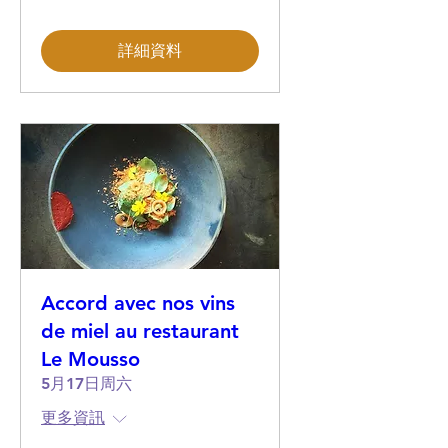
詳細資料
Accord avec nos vins
de miel au restaurant
Le Mousso
5月17日周六
更多資訊