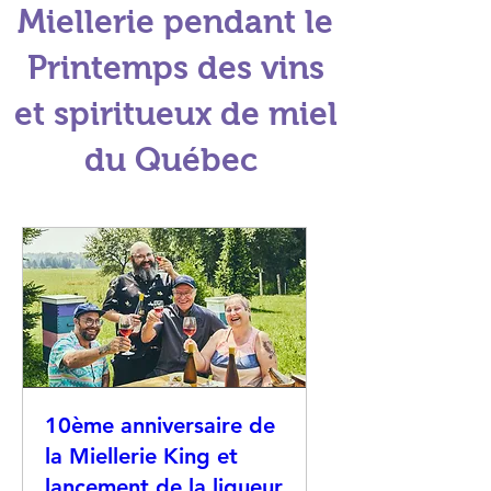
Miellerie pendant le
Printemps des vins
et spiritueux de miel
du Québec
10ème anniversaire de
la Miellerie King et
lancement de la liqueur