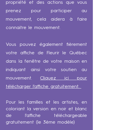
propriété et des actions que vous
prenez pour participer au
mouvement, cela aidera à faire
connaitre le mouvement.
Vous pouvez également fièrement
votre affiche de Fleurir le Québec
dans la fenêtre de votre maison en
indiquant ainsi votre soutien au
mouvement.
Cliquez ici pour
télécharger l'affiche gratuitement.
Pour les familles et les artistes, en
coloriant la version en noir et blanc
de l'affiche téléchargeable
gratuitement (le 3ème modèle)