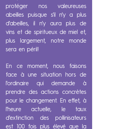
protéger nos valeureuses
abeilles puisque s'il n'y a plus
d'abeilles, il n'y aura plus de
vins et de spiritueux de miel et,
plus largement, notre monde
sera en péril!
En ce moment, nous faisons
face à une situation hors de
l'ordinaire qui demande à
prendre des actions concrètes
pour le changement. En effet, à
l'heure actuelle, le taux
d'extinction des pollinisateurs
est 100 fois plus élevé que la