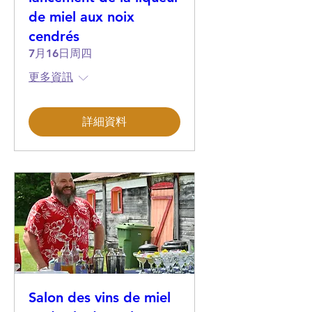
de miel aux noix
cendrés
7月16日周四
更多資訊
詳細資料
Salon des vins de miel