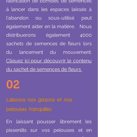
fabrication de bombes de semences
à lancer dans les espaces laissés à
l'abandon ou sous-utilisé peut
également aider en la matière. Nous
distribuerons également 4000
sachets de semences de fleurs lors
du lancement du mouvement.
Cliquez ici pour découvrir le contenu
du sachet de semences de fleurs
02
Laissons nos gazons et nos
pelouses tranquilles
En laissant pousser librement les
pissenlits sur vos pelouses et en