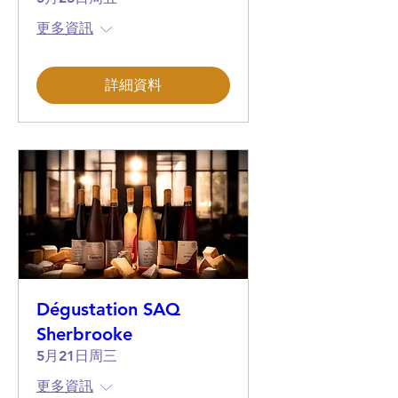
更多資訊
詳細資料
Dégustation SAQ
Sherbrooke
5月21日周三
更多資訊