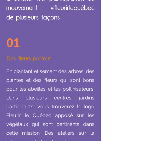
mouvement #fleurirlequébec
de plusieurs façons:
01
Des fleurs partout
En plantant et semant des arbres, des
plantes et des fleurs qui sont bons
pour les abeilles et les pollinisateurs.
Dans plusieurs centres jardins
participants, vous trouverez le logo
Fleurir le Québec apposé sur les
végétaux qui sont pertinents dans
cette mission. Des ateliers sur la