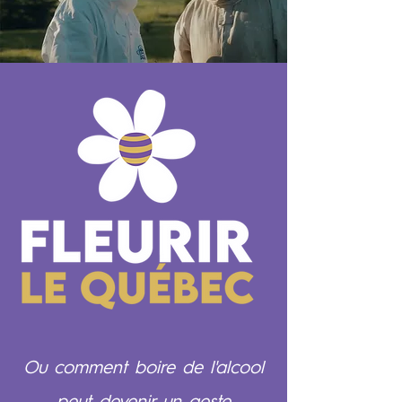
Ou comment boire de l'alcool