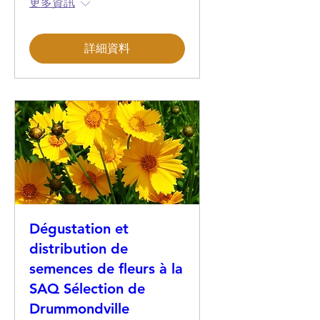
更多資訊
詳細資料
Dégustation et
distribution de
semences de fleurs à la
SAQ Sélection de
Drummondville