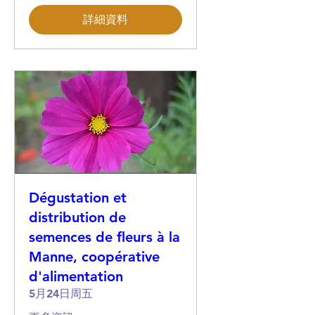
詳細資料
Dégustation et
distribution de
semences de fleurs à la
Manne, coopérative
d'alimentation
5月24日周五