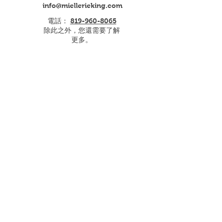
info@miellerieking.com
電話：
819-960-8065
除此之外，您還需要了解
更多。